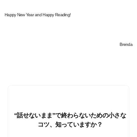
Happy New Year and Happy Reading!
Brenda
“話せないまま”で終わらないための小さな
コツ、知っていますか？