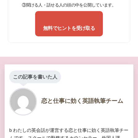
③聞ける人・話せる人の頭の中を公開しています。
無料でヒントを受け取る
この記事を書いた人
恋と仕事に効く英語執筆チーム
b わたしの英会話が運営する恋と仕事に効く英語執筆チー
ムです。スクールで勤務するカウンセラー、外国人講