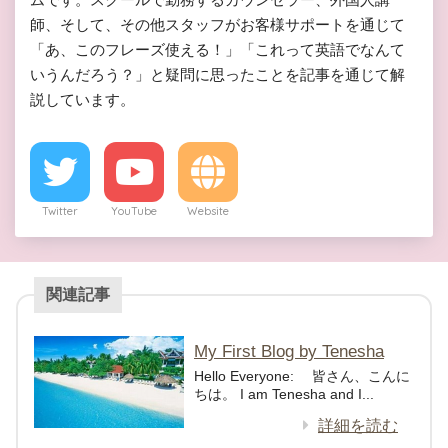
師、そして、その他スタッフがお客様サポートを通じて
「あ、このフレーズ使える！」「これって英語でなんて
いうんだろう？」と疑問に思ったことを記事を通じて解
説しています。
Twitter
YouTube
Website
関連記事
My First Blog by Tenesha
Hello Everyone: 皆さん、こんに
ちは。 I am Tenesha and I...
詳細を読む