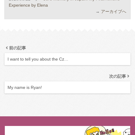
Experience by Elena
→
アーカイブへ
前の記事
I want to tell you about the Cz…
次の記事
My name is Ryan!