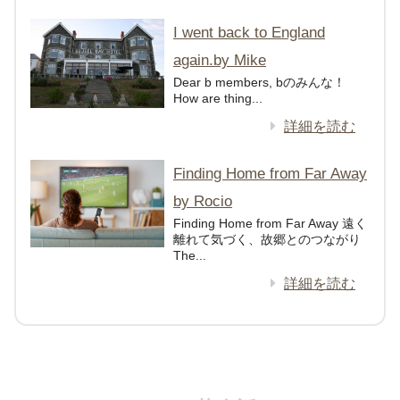
I went back to England
again.by Mike
Dear b members, bのみんな！
How are thing...
詳細を読む
Finding Home from Far Away
by Rocio
Finding Home from Far Away 遠く
離れて気づく、故郷とのつながり
The...
詳細を読む