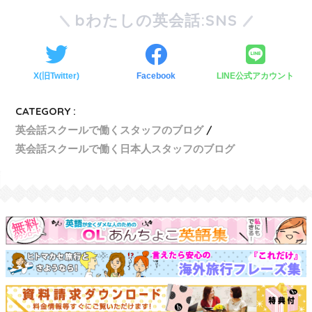
bわたしの英会話:SNS
X(旧Twitter)
Facebook
LINE公式アカウント
CATEGORY :
英会話スクールで働くスタッフのブログ
英会話スクールで働く日本人スタッフのブログ