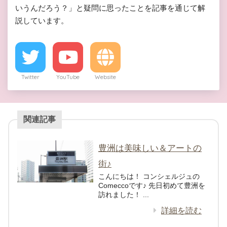
いうんだろう？」と疑問に思ったことを記事を通じて解
説しています。
Twitter
YouTube
Website
関連記事
豊洲は美味しい＆アートの
街♪
こんにちは！ コンシェルジュの
Comeccoです♪ 先日初めて豊洲を
訪れました！ ...
詳細を読む