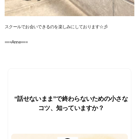
スクールでお会いできるのを楽しみにしております☆彡
===Anne===
“話せないまま”で終わらないための小さな
コツ、知っていますか？