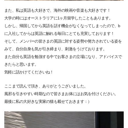
また、私は英語も大好きで、海外の映画や音楽も大好きです！
大学の時にはオーストラリアに1ヶ月留学したこともあります。
しかし、帰国してから英語を話す機会がなくなってしまったので、b
に入社してからは英語に触れる毎日にとても充実しております！
そして、メンバーの皆さまの英語に対する姿勢や努力されている姿を
みて、自分自身も気が引き締まり、刺激をうけております。
また自分も英語を勉強する中でお客さまの立場になり、アドバイスで
きたらと思います。
気軽に話かけてくださいね！
ここまで読んで頂き、ありがとうございました。
風邪を引きやすい時期なので皆さまお体にはお気を付けください。
最後に私の大好きな実家の猫も載せておきます：）