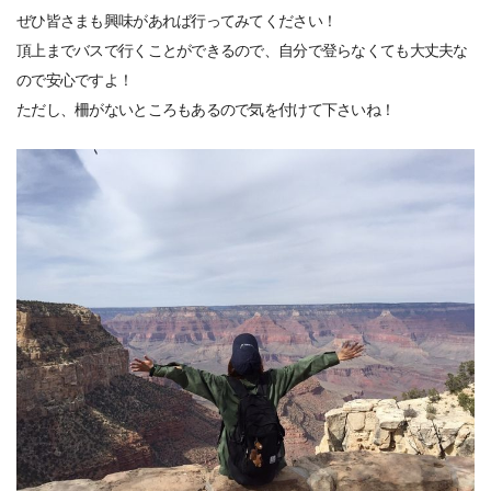
ぜひ皆さまも興味があれば行ってみてください！
頂上までバスで行くことができるので、自分で登らなくても大丈夫な
ので安心ですよ！
ただし、柵がないところもあるので気を付けて下さいね！