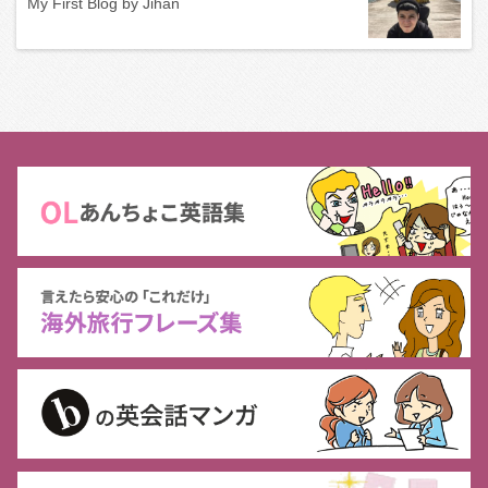
My First Blog by Jihan