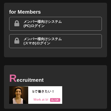
for Members
メンバー様向けシステム
(PC)ログイン
メンバー様向けシステム
(スマホ)ログイン
R
ecruitment