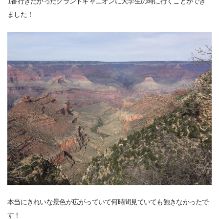
1番行きたかったグランドキャニオンに大学生の時に行くことができ
ました！
本当にきれいな景色が広がっていて何時間見ていても飽きなかったで
す！