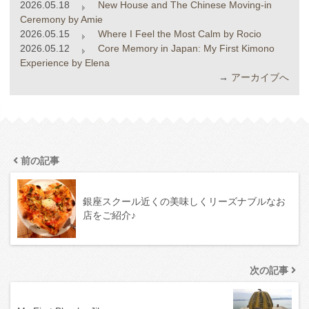
2026.05.18
New House and The Chinese Moving-in
Ceremony by Amie
2026.05.15
Where I Feel the Most Calm by Rocio
2026.05.12
Core Memory in Japan: My First Kimono
Experience by Elena
→
アーカイブへ
前の記事
銀座スクール近くの美味しくリーズナブルなお
店をご紹介♪
次の記事