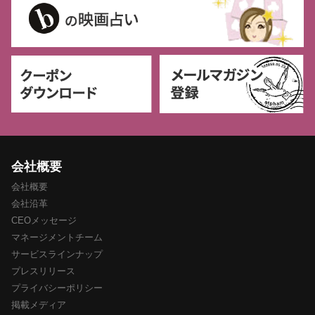
会社概要
会社概要
会社沿革
CEOメッセージ
マネージメントチーム
サービスラインナップ
プレスリリース
プライバシーポリシー
掲載メディア