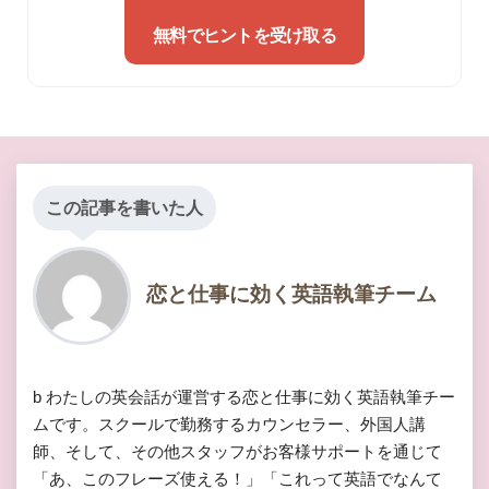
無料でヒントを受け取る
この記事を書いた人
恋と仕事に効く英語執筆チーム
b わたしの英会話が運営する恋と仕事に効く英語執筆チー
ムです。スクールで勤務するカウンセラー、外国人講
師、そして、その他スタッフがお客様サポートを通じて
「あ、このフレーズ使える！」「これって英語でなんて