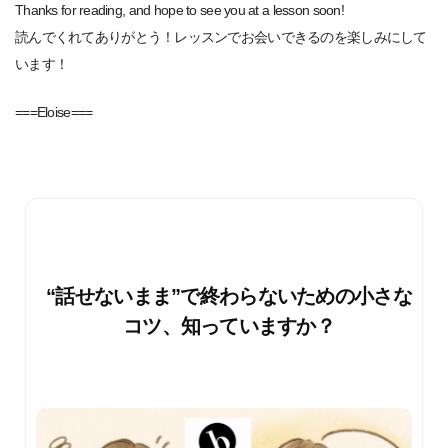
Thanks for reading, and hope to see you at a lesson soon!
読んでくれてありがとう！レッスンでお会いできるのを楽しみにして
います！
===Eloise===
“話せないまま”で終わらないための小さな
コツ、知っていますか？