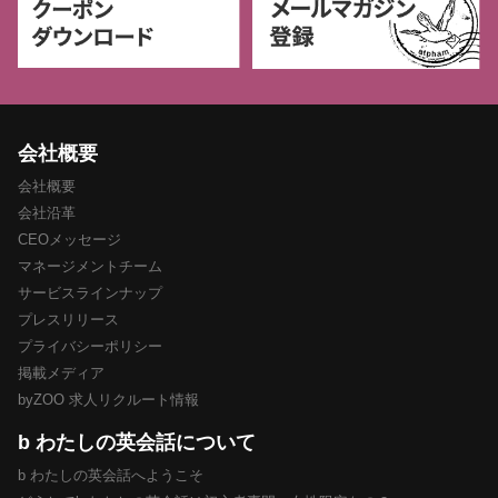
会社概要
会社概要
会社沿革
CEOメッセージ
マネージメントチーム
サービスラインナップ
プレスリリース
プライバシーポリシー
掲載メディア
byZOO 求人リクルート情報
b わたしの英会話について
b わたしの英会話へようこそ