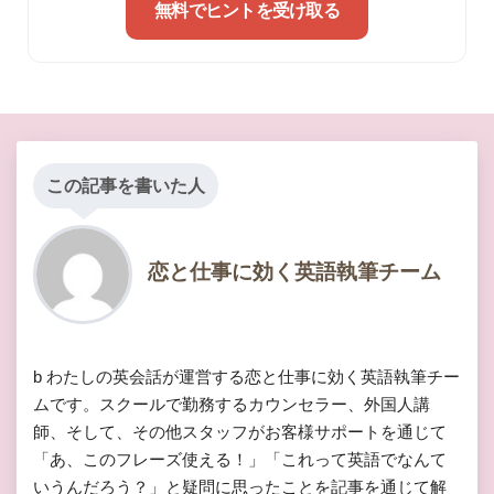
無料でヒントを受け取る
この記事を書いた人
恋と仕事に効く英語執筆チーム
b わたしの英会話が運営する恋と仕事に効く英語執筆チー
ムです。スクールで勤務するカウンセラー、外国人講
師、そして、その他スタッフがお客様サポートを通じて
「あ、このフレーズ使える！」「これって英語でなんて
いうんだろう？」と疑問に思ったことを記事を通じて解