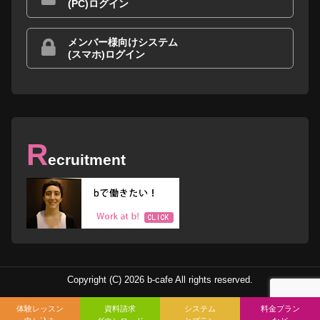
(PC)ログイン
メンバー様向けシステム
(スマホ)ログイン
R
ecruitment
Copyright (C) 2026 b-cafe All rights reserved.
体験レッスン
資料請求
システム
料金プラン