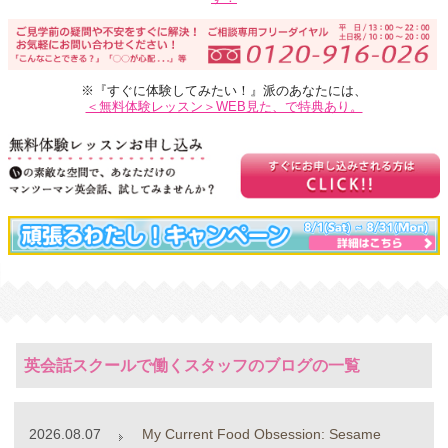
※『すぐに体験してみたい！』派のあなたには、
＜無料体験レッスン＞WEB見た、で特典あり。
英会話スクールで働くスタッフのブログの一覧
2026.08.07
My Current Food Obsession: Sesame