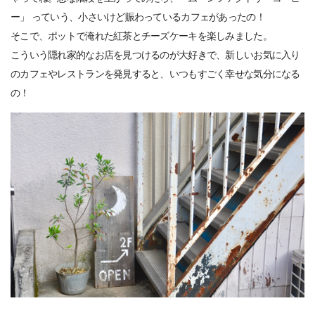
ー」 っていう、小さいけど賑わっているカフェがあったの！
そこで、ポットで淹れた紅茶とチーズケーキを楽しみました。
こういう隠れ家的なお店を見つけるのが大好きで、新しいお気に入り
のカフェやレストランを発見すると、いつもすごく幸せな気分になる
の！