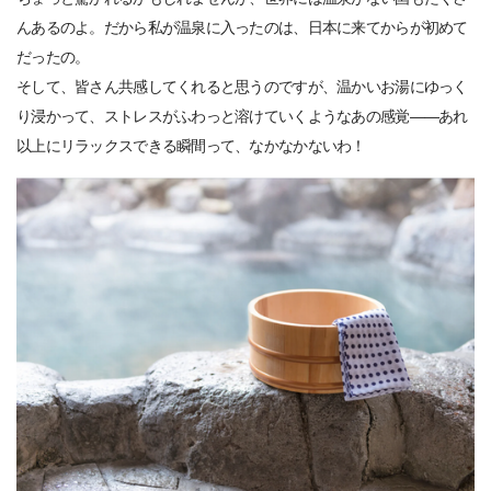
んあるのよ。だから私が温泉に入ったのは、日本に来てからが初めて
だったの。
そして、皆さん共感してくれると思うのですが、温かいお湯にゆっく
り浸かって、ストレスがふわっと溶けていくようなあの感覚――あれ
以上にリラックスできる瞬間って、なかなかないわ！