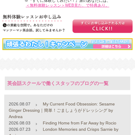
※『すぐに体験してみたい！』派のあなたには、
＜無料体験レッスン＞WEB見た、で特典あり。
英会話スクールで働くスタッフのブログの一覧
2026.08.07
My Current Food Obsession: Sesame
Ginger Dressing｜簡単！ごましょうがドレッシング by
Andrea
2026.08.03
Finding Home from Far Away by Rocio
2026.07.23
London Memories and Crisps Sarnie by