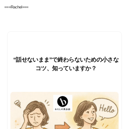
===Rachel===
“話せないまま”で終わらないための小さな
コツ、知っていますか？