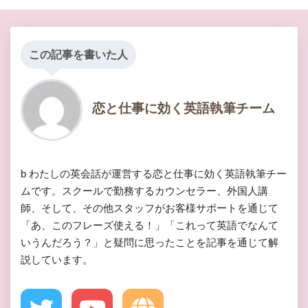
この記事を書いた人
恋と仕事に効く英語執筆チーム
b わたしの英会話が運営する恋と仕事に効く英語執筆チー
ムです。スクールで勤務するカウンセラー、外国人講
師、そして、その他スタッフがお客様サポートを通じて
「あ、このフレーズ使える！」「これって英語でなんて
いうんだろう？」と疑問に思ったことを記事を通じて解
説しています。