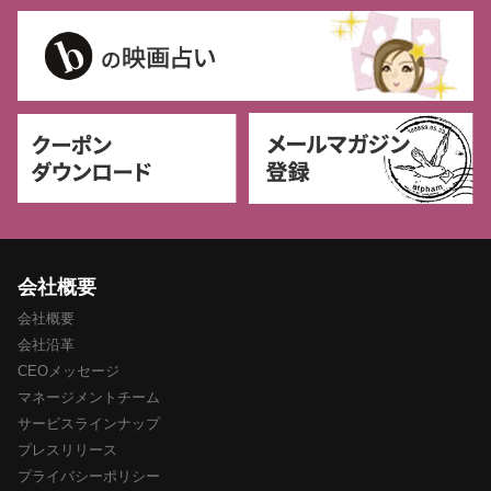
会社概要
会社概要
会社沿革
CEOメッセージ
マネージメントチーム
サービスラインナップ
プレスリリース
プライバシーポリシー