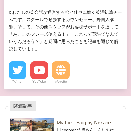
b わたしの英会話が運営する恋と仕事に効く英語執筆チー
ムです。スクールで勤務するカウンセラー、外国人講
師、そして、その他スタッフがお客様サポートを通じて
「あ、このフレーズ使える！」「これって英語でなんて
いうんだろう？」と疑問に思ったことを記事を通じて解
説しています。
Twitter
YouTube
Website
関連記事
My First Blog by Nekane
Hi everyone! 皆さんこんにちは！