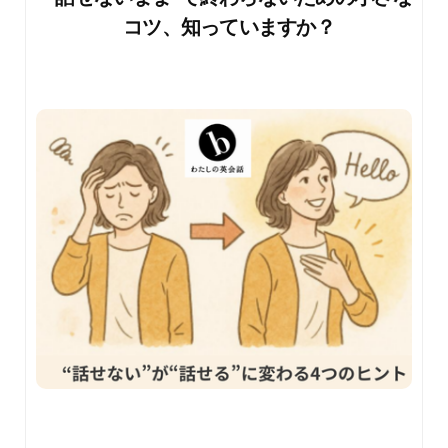
コツ、知っていますか？