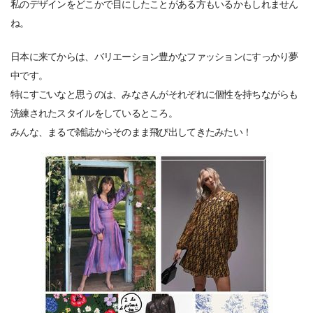
私のデザインをどこかで目にしたことがある方もいるかもしれません
ね。
日本に来てからは、バリエーション豊かなファッションにすっかり夢
中です。
特にすごいなと思うのは、みなさんがそれぞれに個性を持ちながらも
洗練されたスタイルをしているところ。
みんな、まるで雑誌からそのまま飛び出してきたみたい！