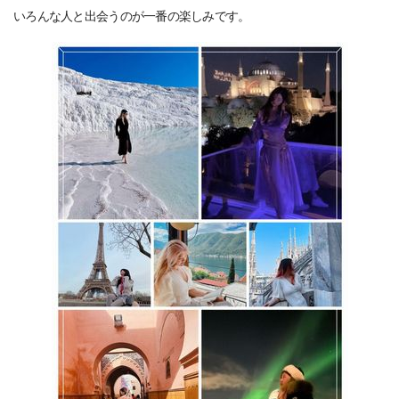
いろんな人と出会うのが一番の楽しみです。