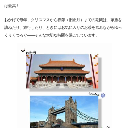
は最高！
おかげで毎年、クリスマスから春節（旧正月）までの期間は、家族を
訪ねたり、旅行したり、ときにはお気に入りのお茶を飲みながらゆっ
くりくつろぐ——そんな大切な時間を過ごしています。